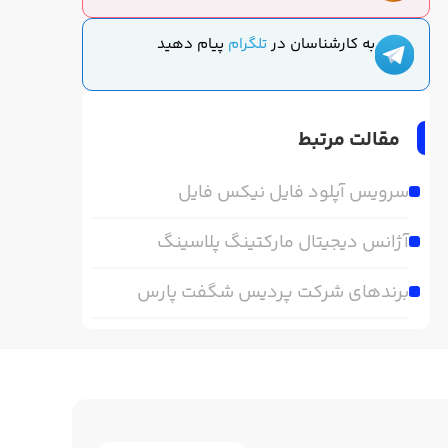
به کارشناسان در
تلگرام
پیام دهید
مقالت مرتبط
سرویس آپلود فایل نیکس فایل
آژانس دیجیتال مارکتینگ پلاسینگ
برندهای شرکت پردیس شگفت پارس
جنوب