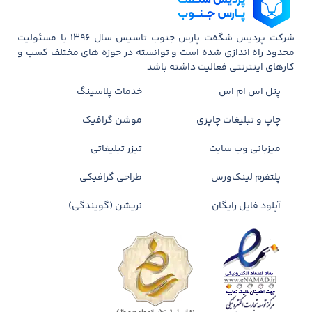
شرکت پردیس شگفت پارس جنوب تاسیس سال 1396 با مسئولیت
محدود راه اندازی شده است و توانسته در حوزه های مختلف کسب و
کارهای اینترنتی فعالیت داشته باشد
پنل اس ام اس
خدمات پلاسینگ
چاپ و تبلیغات چاپزی
موشن گرافیک
میزبانی وب سایت
تیزر تبلیغاتی
پلتفرم لینک‌ورس
طراحی گرافیکی
آپلود فایل رایگان
نریشن (گویندگی)